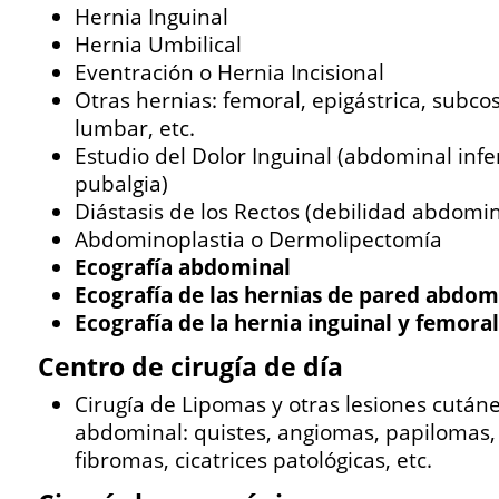
Hernia Inguinal
Hernia Umbilical
Eventración o Hernia Incisional
Otras hernias: femoral, epigástrica, subcost
lumbar, etc.
Estudio del Dolor Inguinal (abdominal infer
pubalgia)
Diástasis de los Rectos (debilidad abdomin
Abdominoplastia o Dermolipectomía
Ecografía abdominal
Ecografía de las hernias de pared abdom
Ecografía de la hernia inguinal y femoral
Centro de cirugía de día
Cirugía de Lipomas y otras lesiones cután
abdominal: quistes, angiomas, papilomas,
fibromas, cicatrices patológicas, etc.