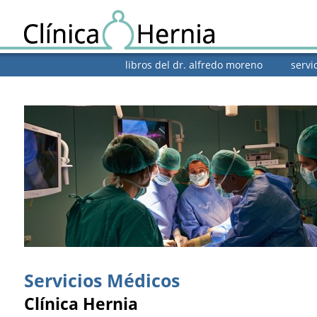
libros del dr. alfredo moreno
servi
Servicios Médicos
Clínica Hernia