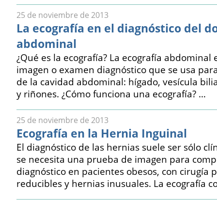
25 de noviembre de 2013
La ecografía en el diagnóstico del do
abdominal
¿Qué es la ecografía? La ecografía abdominal
imagen o examen diagnóstico que se usa para 
de la cavidad abdominal: hígado, vesícula bili
y riñones. ¿Cómo funciona una ecografía? …
25 de noviembre de 2013
Ecografía en la Hernia Inguinal
El diagnóstico de las hernias suele ser sólo cl
se necesita una prueba de imagen para compl
diagnóstico en pacientes obesos, con cirugía p
reducibles y hernias inusuales. La ecografía 