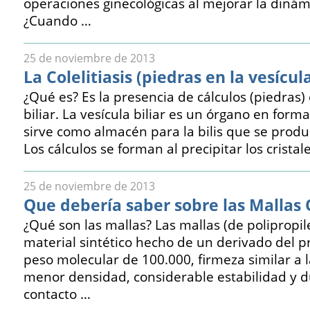
operaciones ginecológicas al mejorar la diná
¿Cuando …
25 de noviembre de 2013
La Colelitiasis (piedras en la vesícul
¿Qué es? Es la presencia de cálculos (piedras) 
biliar. La vesícula biliar es un órgano en form
sirve como almacén para la bilis que se produ
Los cálculos se forman al precipitar los cristal
25 de noviembre de 2013
Que debería saber sobre las Mallas 
¿Qué son las mallas? Las mallas (de polipropi
material sintético hecho de un derivado del 
peso molecular de 100.000, firmeza similar a l
menor densidad, considerable estabilidad y d
contacto …