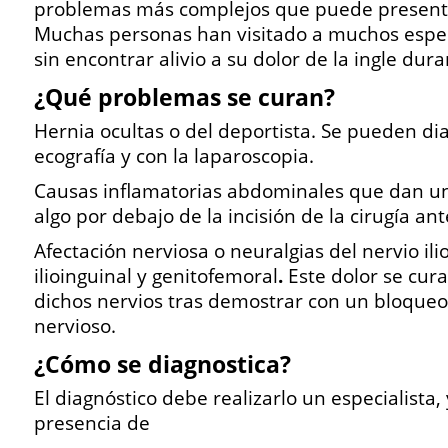
problemas más complejos que puede present
Muchas personas han visitado a muchos especi
sin encontrar alivio a su dolor de la ingle dur
¿Qué problemas se curan?
Hernia ocultas o del deportista. Se pueden di
ecografía y con la laparoscopia.
Causas inflamatorias abdominales que dan un 
algo por debajo de la incisión de la cirugía ant
Afectación nerviosa o neuralgias del nervio ili
ilioinguinal y genitofemoral
.
Este dolor se cura
dichos nervios tras demostrar con un bloqueo
nervioso.
¿Cómo se diagnostica?
El diagnóstico debe realizarlo un especialista, 
presencia de