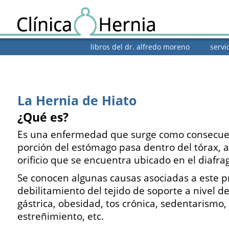
libros del dr. alfredo moreno
servi
La Hernia de Hiato
¿Qué es?
Es una enfermedad que surge como consecue
porción del estómago pasa dentro del tórax, a
orificio que se encuentra ubicado en el diafr
Se conocen algunas causas asociadas a este 
debilitamiento del tejido de soporte a nivel d
gástrica, obesidad, tos crónica, sedentarismo
estreñimiento, etc.