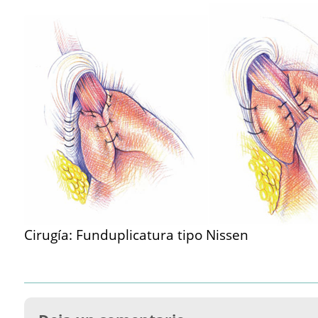
Cirugía: Funduplicatura tipo Nissen