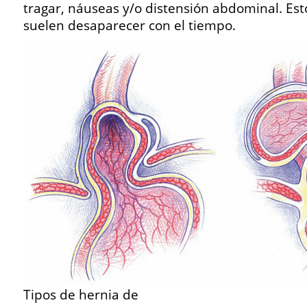
tragar, náuseas y/o distensión abdominal. Es
suelen desaparecer con el tiempo.
Tipos de hernia de