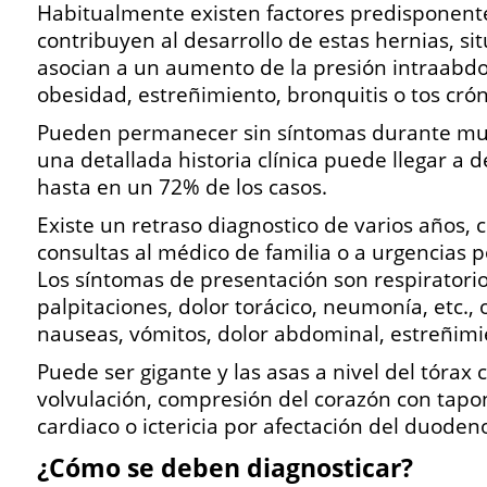
Habitualmente existen factores predisponent
contribuyen al desarrollo de estas hernias, si
asocian a un aumento de la presión intraabd
obesidad, estreñimiento, bronquitis o tos crón
Pueden permanecer sin síntomas durante mu
una detallada historia clínica puede llegar a 
hasta en un 72% de los casos.
Existe un retraso diagnostico de varios años, 
consultas al médico de familia o a urgencias 
Los síntomas de presentación son respiratorios
palpitaciones, dolor torácico, neumonía, etc.,
nauseas, vómitos, dolor abdominal, estreñimie
Puede ser gigante y las asas a nivel del tórax 
volvulación, compresión del corazón con tap
cardiaco o ictericia por afectación del duoden
¿Cómo se deben diagnosticar?