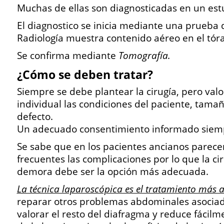
Muchas de ellas son diagnosticadas en un estu
El diagnostico se inicia mediante una prueba 
Radiología muestra contenido aéreo en el tóra
Se confirma mediante
Tomografía.
¿Cómo se deben tratar?
Siempre se debe plantear la cirugía, pero va
individual las condiciones del paciente, tama
defecto.
Un adecuado consentimiento informado siemp
Se sabe que en los pacientes ancianos parece
frecuentes las complicaciones por lo que la cir
demora debe ser la opción más adecuada.
La técnica laparoscópica es el tratamiento más
reparar otros problemas abdominales asociad
valorar el resto del diafragma y reduce fácilm