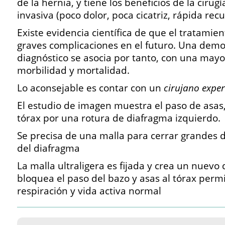
de la hernia, y tiene los beneficios de la cir
invasiva (poco dolor, poca cicatriz, rápida recu
Existe evidencia científica de que el tratamien
graves complicaciones en el futuro. Una demo
diagnóstico se asocia por tanto, con una mayo
morbilidad y mortalidad.
Lo aconsejable es contar con un
cirujano exper
El estudio de imagen muestra el paso de asas,
tórax por una rotura de diafragma izquierdo.
Se precisa de una malla para cerrar grandes d
del diafragma
La malla ultraligera es fijada y crea un nuevo
bloquea el paso del bazo y asas al tórax perm
respiración y vida activa normal