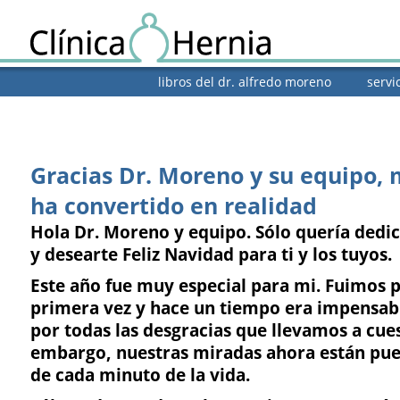
libros del dr. alfredo moreno
servi
Gracias Dr. Moreno y su equipo, 
ha convertido en realidad
Hola Dr. Moreno y equipo. Sólo quería dedic
y desearte Feliz Navidad para ti y los tuyos.
Este año fue muy especial para mi. Fuimos 
primera vez y hace un tiempo era impensab
por todas las desgracias que llevamos a cues
embargo, nuestras miradas ahora están pues
de cada minuto de la vida.