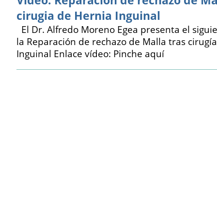
Video: Reparacion de rechazo de Mal
cirugia de Hernia Inguinal
El Dr. Alfredo Moreno Egea presenta el sigui
la Reparación de rechazo de Malla tras cirugí
Inguinal Enlace vídeo: Pinche aquí