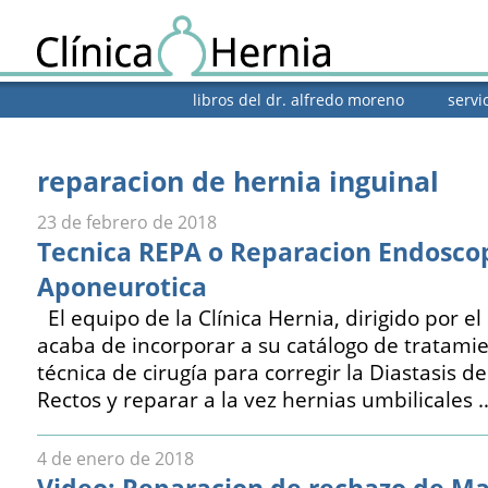
libros del dr. alfredo moreno
servi
reparacion de hernia inguinal
23 de febrero de 2018
Tecnica REPA o Reparacion Endoscop
Aponeurotica
El equipo de la Clínica Hernia, dirigido por e
acaba de incorporar a su catálogo de tratami
técnica de cirugía para corregir la Diastasis d
Rectos y reparar a la vez hernias umbilicales 
4 de enero de 2018