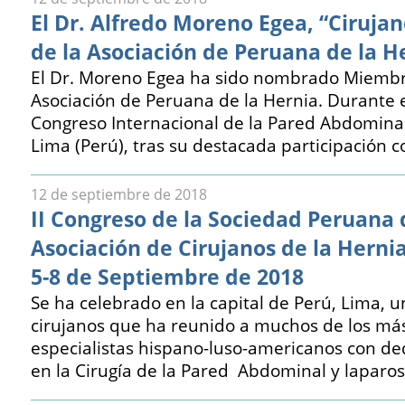
El Dr. Alfredo Moreno Egea, “Ciruja
de la Asociación de Peruana de la H
El Dr. Moreno Egea ha sido nombrado Miembr
Asociación de Peruana de la Hernia. Durante el
Congreso Internacional de la Pared Abdominal
Lima (Perú), tras su destacada participación 
12 de septiembre de 2018
II Congreso de la Sociedad Peruana 
Asociación de Cirujanos de la Herni
5-8 de Septiembre de 2018
Se ha celebrado en la capital de Perú, Lima, 
cirujanos que ha reunido a muchos de los má
especialistas hispano-luso-americanos con ded
en la Cirugía de la Pared Abdominal y laparos