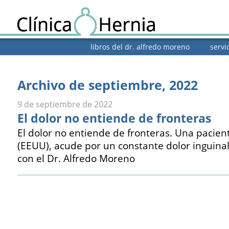
libros del dr. alfredo moreno
servi
Archivo de septiembre, 2022
9 de septiembre de 2022
El dolor no entiende de fronteras
El dolor no entiende de fronteras. Una pacien
(EEUU), acude por un constante dolor inguina
con el Dr. Alfredo Moreno