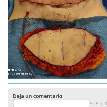
Deja un comentario
Nombre (obli