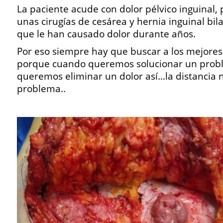
La paciente acude con dolor pélvico inguinal,
unas cirugías de cesárea y hernia inguinal bila
que le han causado dolor durante años.
Por eso siempre hay que buscar a los mejores 
porque cuando queremos solucionar un prob
queremos eliminar un dolor así…la distancia 
problema..