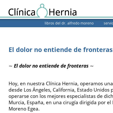
libros del dr. alfredo moreno
servi
El dolor no entiende de fronteras
∼
El dolor no entiende de fronteras
∼
Hoy, en nuestra Clínica Hernia, operamos una
desde Los Ángeles, California, Estado Unidos 
operarse con los mejores especialistas de dich
Murcia, España, en una cirugía dirigida por el 
Moreno Egea.