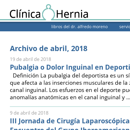
libros del dr. alfredo moreno
servi
Archivo de abril, 2018
19 de abril de 2018
Pubalgia o Dolor Inguinal en Deport
Definición La pubalgia del deportista es un 
que afecta a las inserciones musculares de la
canal inguinal. Los esfuerzos en el deporte p
anomalías anatómicas en el canal inguinal y 
9 de abril de 2018
III Jornada de Cirugía Laparoscópica