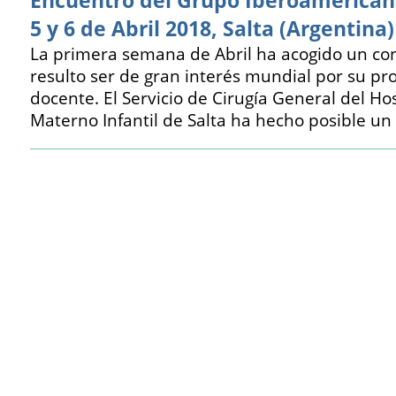
Encuentro del Grupo Iberoamerican
5 y 6 de Abril 2018, Salta (Argentina)
La primera semana de Abril ha acogido un co
resulto ser de gran interés mundial por su pr
docente. El Servicio de Cirugía General del Hos
Materno Infantil de Salta ha hecho posible u