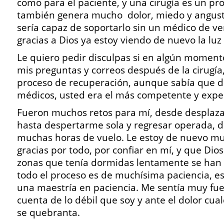
como para el paciente, y una cirugía es un pr
también genera mucho dolor, miedo y angust
sería capaz de soportarlo sin un médico de v
gracias a Dios ya estoy viendo de nuevo la luz a
Le quiero pedir disculpas si en algún momento
mis preguntas y correos después de la cirugía,
proceso de recuperación, aunque sabía que 
médicos, usted era el más competente y expe
Fueron muchos retos para mí, desde desplaza
hasta despertarme sola y regresar operada, 
muchas horas de vuelo. Le estoy de nuevo mu
gracias por todo, por confiar en mí, y que Dios
zonas que tenía dormidas lentamente se han 
todo el proceso es de muchísima paciencia, es
una maestría en paciencia. Me sentía muy fue
cuenta de lo débil que soy y ante el dolor cu
se quebranta.