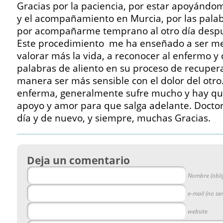
Gracias por la paciencia, por estar apoyándom
y el acompañamiento en Murcia, por las palab
por acompañarme temprano al otro día despué
Este procedimiento me ha enseñado a ser me
valorar más la vida, a reconocer al enfermo y
palabras de aliento en su proceso de recuper
manera ser más sensible con el dolor del otr
enferma, generalmente sufre mucho y hay q
apoyo y amor para que salga adelante. Doctor 
día y de nuevo, y siempre, muchas Gracias.
Deja un comentario
Nombre (obli
e-mail (no se
website