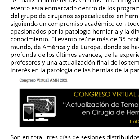
“Actualización de temas selectos en la cirugía 
evento esta enmarcado dentro de los progra
del grupo de cirujanos especializados en herni
siguiendo un compromiso académico con todos
apasionados por la patología herniaria y la dif
conocimiento. El evento reúne más de 35 prof
mundo, de América y de Europa, donde se hac
profunda de los últimos avances, de la experi
profesores y una actualización final de los te
interés en la patología de las hernias de la p
Son en total, tres días de sesiones distribuid