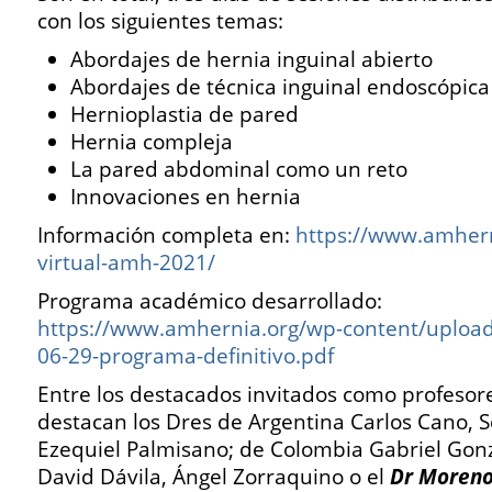
con los siguientes temas:
Abordajes de hernia inguinal abierto
Abordajes de técnica inguinal endoscópica
Hernioplastia de pared
Hernia compleja
La pared abdominal como un reto
Innovaciones en hernia
Información completa en:
https://www.amhern
virtual-amh-2021/
Programa académico desarrollado:
https://www.amhernia.org/wp-content/uploa
06-29-programa-definitivo.pdf
Entre los destacados invitados como profesor
destacan los Dres de Argentina Carlos Cano, 
Ezequiel Palmisano; de Colombia Gabriel Gon
David Dávila, Ángel Zorraquino o el
Dr Moreno