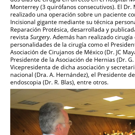
Monterrey (3 quirófanos consecutivos). El Dr
realizado una operación sobre un paciente c
Incisional gigante mediante su técnica person
Reparación Protésica, desarrollada y publicada
revista
Surgery
. Además han realizado cirugía 
personalidades de la cirugía como el Presiden
Asociación de Cirujanos de México (Dr. JC Maya
Presidente de la Asociación de Hernias (Dr. G. G
Vicepresidenta de dicha asociación y secretari
nacional (Dra. A. Hernández), el Presidente de
endoscopia (Dr. R. Blas), entre otros.