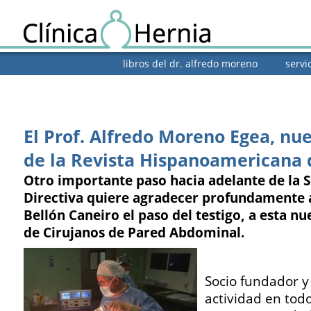
libros del dr. alfredo moreno
servi
El Prof. Alfredo Moreno Egea, nu
de la Revista Hispanoamericana 
Otro importante paso hacia adelante de la 
Directiva quiere agradecer profundamente a
Bellón Caneiro el paso del testigo, a esta n
de Cirujanos de Pared Abdominal.
Socio fundador y
actividad en todo