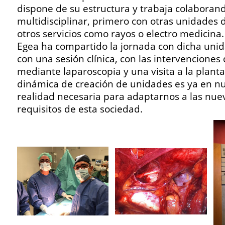
dispone de su estructura y trabaja colaboran
multidisciplinar, primero con otras unidades de
otros servicios como rayos o electro medicina.
Egea ha compartido la jornada con dicha un
con una sesión clínica, con las intervenciones
mediante laparoscopia y una visita a la planta
dinámica de creación de unidades es ya en nu
realidad necesaria para adaptarnos a las nuev
requisitos de esta sociedad.