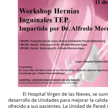
El Hospital Virgen de las Nieves, se suma 
desarrollo de Unidades para mejorar la calida
ofrecido a sus pacientes. La Unidad de Pared