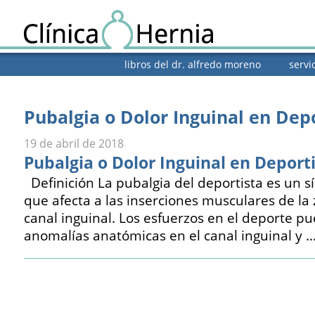
libros del dr. alfredo moreno
servi
Pubalgia o Dolor Inguinal en Dep
19 de abril de 2018
Pubalgia o Dolor Inguinal en Deport
Definición La pubalgia del deportista es un 
que afecta a las inserciones musculares de la
canal inguinal. Los esfuerzos en el deporte p
anomalías anatómicas en el canal inguinal y 