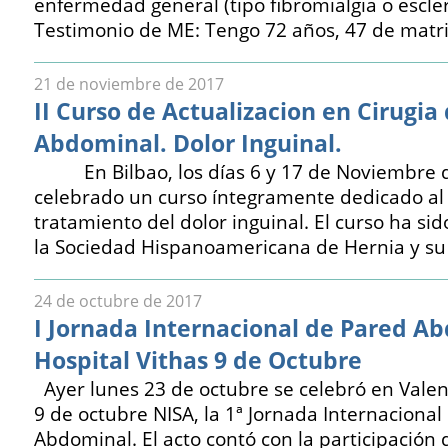
enfermedad general (tipo fibromialgia o esc
Testimonio de ME: Tengo 72 años, 47 de matri
21 de noviembre de 2017
II Curso de Actualizacion en Cirugia
Abdominal. Dolor Inguinal.
En Bilbao, los días 6 y 17 de Noviembre d
celebrado un curso íntegramente dedicado al
tratamiento del dolor inguinal. El curso ha si
la Sociedad Hispanoamericana de Hernia y su 
24 de octubre de 2017
I Jornada Internacional de Pared A
Hospital Vithas 9 de Octubre
Ayer lunes 23 de octubre se celebró en Valenc
9 de octubre NISA, la 1ª Jornada Internacional
Abdominal. El acto contó con la participación 