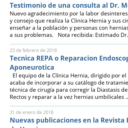
Testimonio de una consulta al Dr. 
Nuevo agradecimiento por la labor desintere
y consejo que realiza la Clinica Hernia y sus c
enseñar a la población y personas con hernias
a sus problemas. Nota recibida: Estimado Dr
23 de febrero de 2018
Tecnica REPA o Reparacion Endoscop
Aponeurotica
El equipo de la Clínica Hernia, dirigido por e
acaba de incorporar a su catálogo de tratami
técnica de cirugía para corregir la Diastasis d
Rectos y reparar a la vez hernias umbilicales 
31 de enero de 2018
Nuevas publicaciones en la Revista 