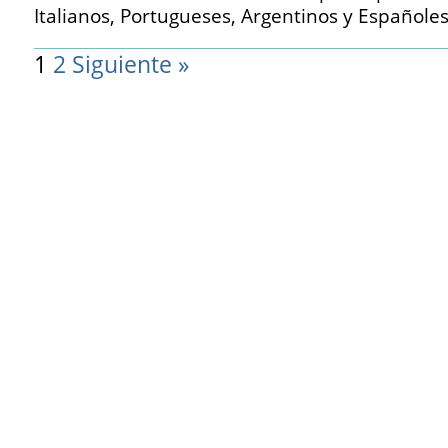
Italianos, Portugueses, Argentinos y Españoles
1
2
Siguiente »